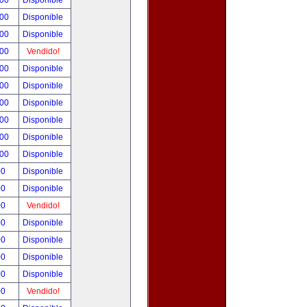
.00
Disponible
.00
Disponible
.00
Disponible
.00
Vendido!
.00
Disponible
.00
Disponible
.00
Disponible
.00
Disponible
.00
Disponible
.00
Disponible
00
Disponible
00
Disponible
00
Vendido!
00
Disponible
00
Disponible
00
Disponible
00
Disponible
00
Vendido!